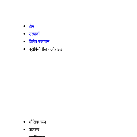
होम
उत्पादों
विशेष रसायन
प्रोपियोनील क्लोराइड
भौतिक रूप
पाउडर