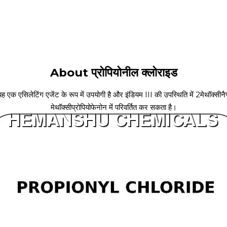
About प्रोपियोनील क्लोराइड
है यह एक एसिलेटिंग एजेंट के रूप में उपयोगी है और इंडियम III की उपस्थिति में 2मेथॉक्स
मेथॉक्सीप्रोपियोफेनोन में परिवर्तित कर सकता है।