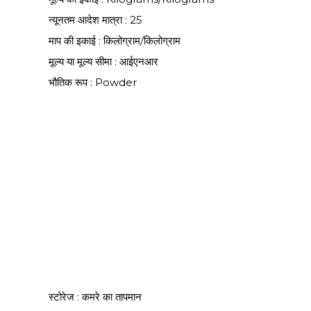
न्यूनतम आदेश मात्रा : 25
माप की इकाई : किलोग्राम/किलोग्राम
मूल्य या मूल्य सीमा : आईएनआर
भौतिक रूप : Powder
स्टोरेज : कमरे का तापमान