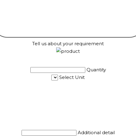
Tell us about your requirement
Quantity
Select Unit
Additional detail