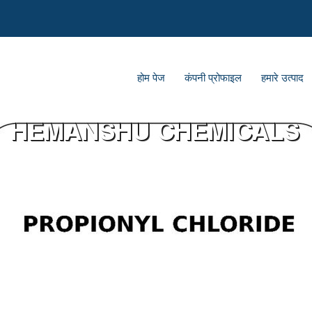
होम पेज
कंपनी प्रोफाइल
हमारे उत्पाद