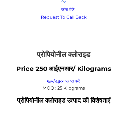
जांच भेजें
Request To Call Back
प्रोपियोनील क्लोराइड
Price 250 आईएनआर
/ Kilograms
मूल्य/उद्धरण प्राप्त करें
MOQ :
25 Kilograms
प्रोपियोनील क्लोराइड उत्पाद की विशेषताएं