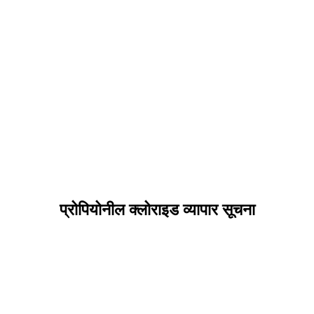
प्रोपियोनील क्लोराइड व्यापार सूचना