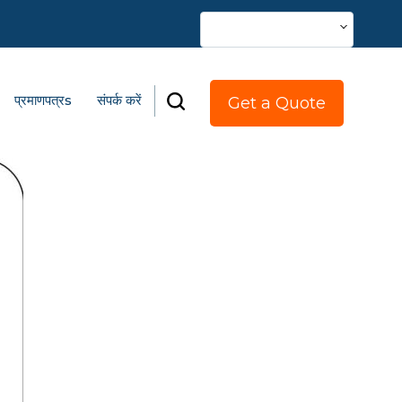
भाषा बदलें
प्रमाणपत्रs
संपर्क करें
Get a Quote