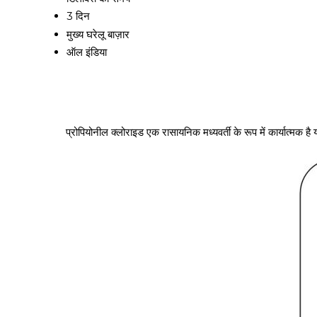
3 दिन
मुख्य घरेलू बाज़ार
ऑल इंडिया
प्रोपियोनील क्लोराइड एक रासायनिक मध्यवर्ती के रूप में कार्यात्मक 