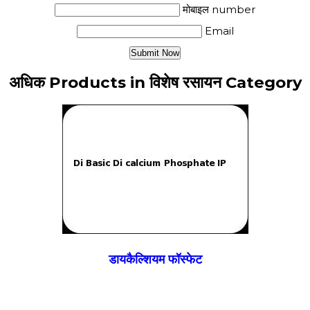
मोबाइल number
Email
अधिक Products in विशेष रसायन Category
डायकैल्शियम फॉस्फेट