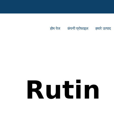
होम पेज
कंपनी प्रोफाइल
हमारे उत्पाद