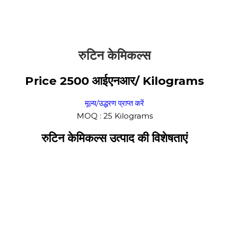
रुटिन केमिकल्स
Price 2500 आईएनआर
/ Kilograms
मूल्य/उद्धरण प्राप्त करें
MOQ :
25 Kilograms
रुटिन केमिकल्स उत्पाद की विशेषताएं