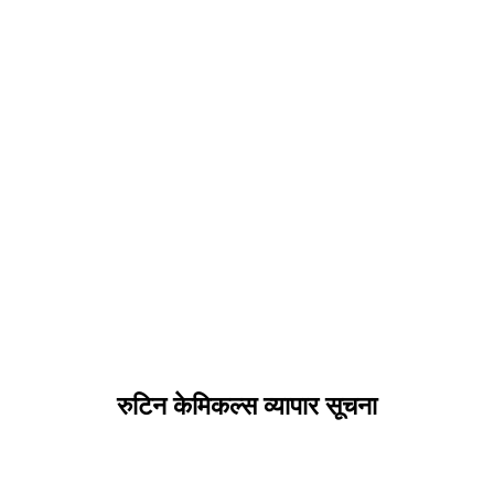
रुटिन केमिकल्स व्यापार सूचना