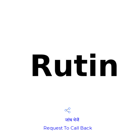
जांच भेजें
Request To Call Back