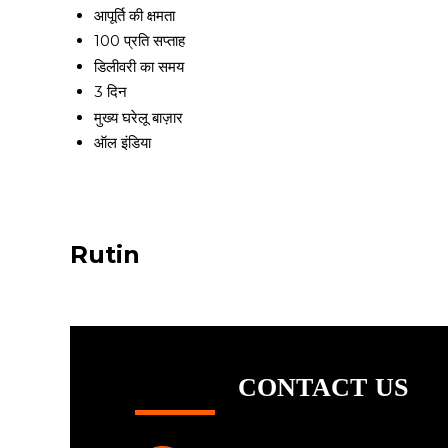
आपूर्ति की क्षमता
100 प्रति सप्ताह
डिलीवरी का समय
3 दिन
मुख्य घरेलू बाज़ार
ऑल इंडिया
Rutin
CONTACT US