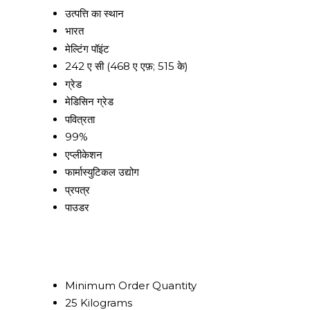
उत्पत्ति का स्थान
भारत
मेल्टिंग पॉइंट
242 ए सी (468 ए एफ़; 515 के)
ग्रेड
मेडिसिन ग्रेड
पवित्रता
99%
एप्लीकेशन
फार्मास्युटिकल उद्योग
प्रपत्र
पाउडर
Minimum Order Quantity
25 Kilograms